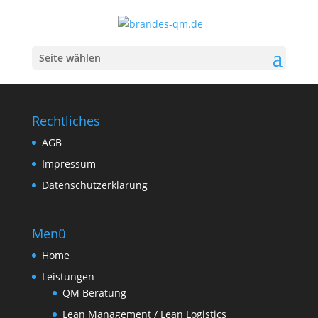
Blog
Seite wählen
Rechtliches
AGB
Impressum
Datenschutzerklärung
Menü
Home
Leistungen
QM Beratung
Lean Management / Lean Logistics