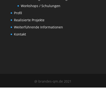
Workshops / Schulungen
Profil
Realisierte Projekte
Weiterführende Informationen
Kontakt
@ brandes-qm.de 2021