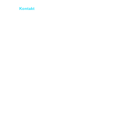
tionen
Kontakt